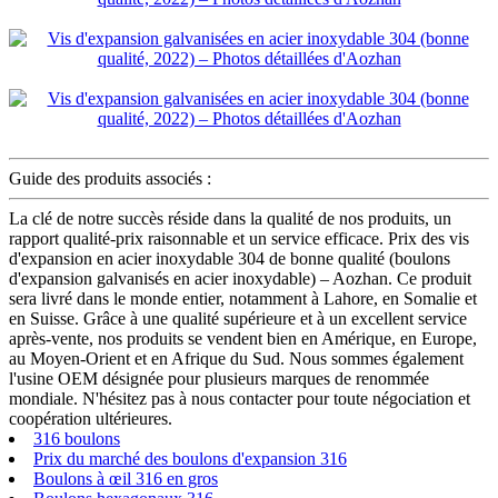
Guide des produits associés :
La clé de notre succès réside dans la qualité de nos produits, un
rapport qualité-prix raisonnable et un service efficace. Prix des vis
d'expansion en acier inoxydable 304 de bonne qualité (boulons
d'expansion galvanisés en acier inoxydable) – Aozhan. Ce produit
sera livré dans le monde entier, notamment à Lahore, en Somalie et
en Suisse. Grâce à une qualité supérieure et à un excellent service
après-vente, nos produits se vendent bien en Amérique, en Europe,
au Moyen-Orient et en Afrique du Sud. Nous sommes également
l'usine OEM désignée pour plusieurs marques de renommée
mondiale. N'hésitez pas à nous contacter pour toute négociation et
coopération ultérieures.
316 boulons
Prix du marché des boulons d'expansion 316
Boulons à œil 316 en gros