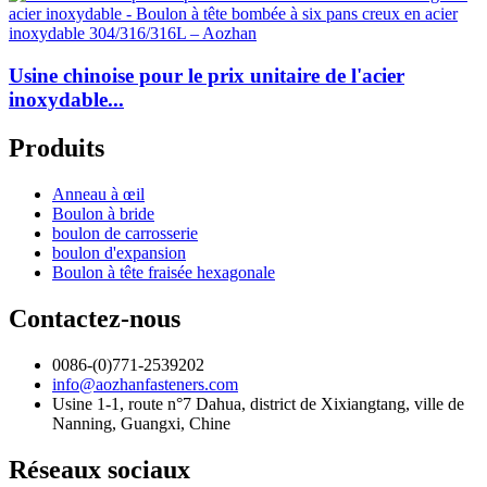
Usine chinoise pour le prix unitaire de l'acier
inoxydable...
Produits
Anneau à œil
Boulon à bride
boulon de carrosserie
boulon d'expansion
Boulon à tête fraisée hexagonale
Contactez-nous
0086-(0)771-2539202
info@aozhanfasteners.com
Usine 1-1, route n°7 Dahua, district de Xixiangtang, ville de
Nanning, Guangxi, Chine
Réseaux sociaux