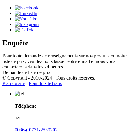
Enquête
Pour toute demande de renseignements sur nos produits ou notre
liste de prix, veuillez nous laisser votre e-mail et nous vous
contacterons dans les 24 heures.
Demande de liste de prix
© Copyright - 2010-2024 : Tous droits réservés.
Plan du site
-
Plan du siteTrans
-
Téléphone
Tél.
0086-(0)771-2539202