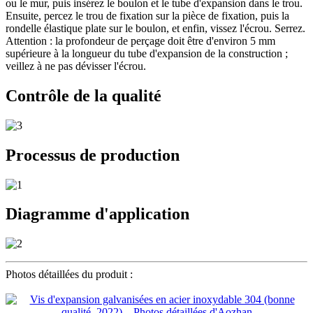
ou le mur, puis insérez le boulon et le tube d'expansion dans le trou.
Ensuite, percez le trou de fixation sur la pièce de fixation, puis la
rondelle élastique plate sur le boulon, et enfin, vissez l'écrou. Serrez.
Attention : la profondeur de perçage doit être d'environ 5 mm
supérieure à la longueur du tube d'expansion de la construction ;
veillez à ne pas dévisser l'écrou.
Contrôle de la qualité
Processus de production
Diagramme d'application
Photos détaillées du produit :