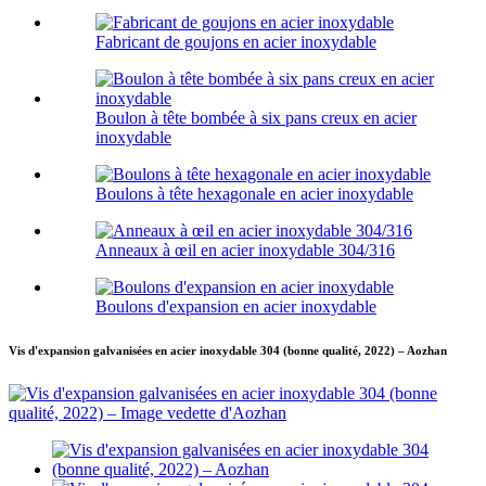
Fabricant de goujons en acier inoxydable
Boulon à tête bombée à six pans creux en acier
inoxydable
Boulons à tête hexagonale en acier inoxydable
Anneaux à œil en acier inoxydable 304/316
Boulons d'expansion en acier inoxydable
Vis d'expansion galvanisées en acier inoxydable 304 (bonne qualité, 2022) – Aozhan