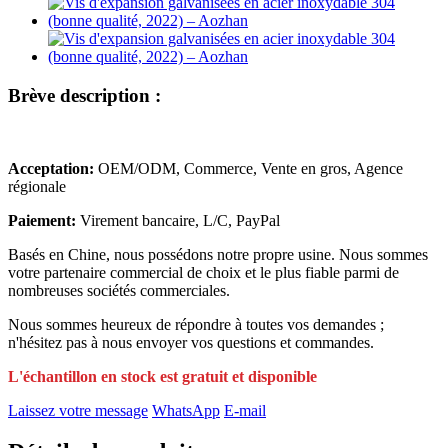
Brève description :
Acceptation:
OEM/ODM, Commerce, Vente en gros, Agence
régionale
Paiement:
Virement bancaire, L/C, PayPal
Basés en Chine, nous possédons notre propre usine. Nous sommes
votre partenaire commercial de choix et le plus fiable parmi de
nombreuses sociétés commerciales.
Nous sommes heureux de répondre à toutes vos demandes ;
n'hésitez pas à nous envoyer vos questions et commandes.
L'échantillon en stock est gratuit et disponible
Laissez votre message
WhatsApp
E-mail