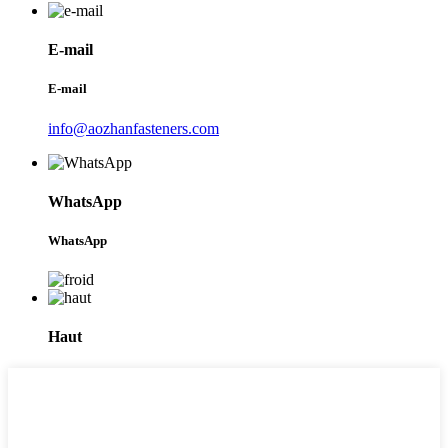
E-mail
E-mail
info@aozhanfasteners.com
WhatsApp
WhatsApp
Haut