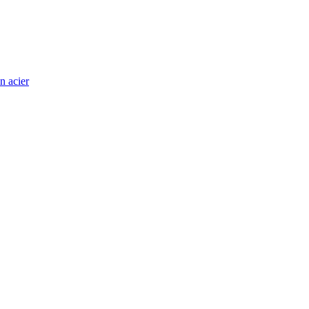
n acier