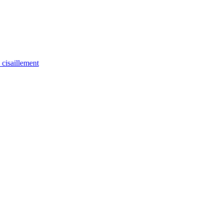
u cisaillement