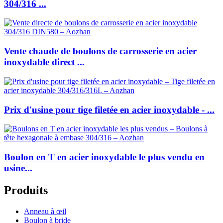
304/316 ...
Vente chaude de boulons de carrosserie en acier
inoxydable direct ...
Prix d'usine pour tige filetée en acier inoxydable - ...
Boulon en T en acier inoxydable le plus vendu en
usine...
Produits
Anneau à œil
Boulon à bride