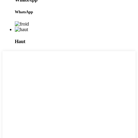
WhatsApp
Haut