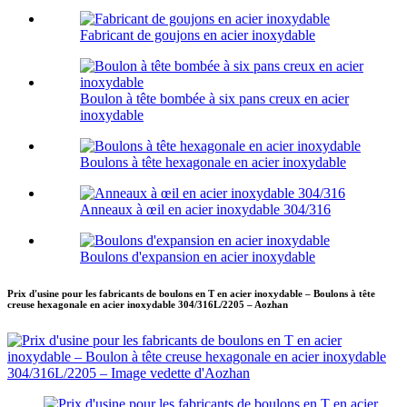
Fabricant de goujons en acier inoxydable
Boulon à tête bombée à six pans creux en acier
inoxydable
Boulons à tête hexagonale en acier inoxydable
Anneaux à œil en acier inoxydable 304/316
Boulons d'expansion en acier inoxydable
Prix d'usine pour les fabricants de boulons en T en acier inoxydable – Boulons à tête
creuse hexagonale en acier inoxydable 304/316L/2205 – Aozhan