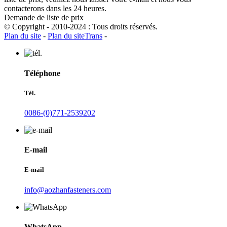
contacterons dans les 24 heures.
Demande de liste de prix
© Copyright - 2010-2024 : Tous droits réservés.
Plan du site
-
Plan du siteTrans
-
Téléphone
Tél.
0086-(0)771-2539202
E-mail
E-mail
info@aozhanfasteners.com
WhatsApp