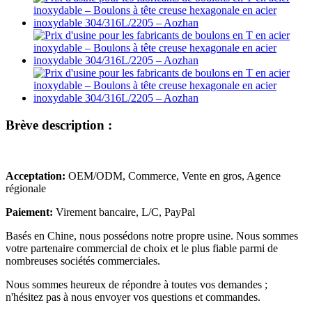
Brève description :
Acceptation:
OEM/ODM, Commerce, Vente en gros, Agence
régionale
Paiement:
Virement bancaire, L/C, PayPal
Basés en Chine, nous possédons notre propre usine. Nous sommes
votre partenaire commercial de choix et le plus fiable parmi de
nombreuses sociétés commerciales.
Nous sommes heureux de répondre à toutes vos demandes ;
n'hésitez pas à nous envoyer vos questions et commandes.