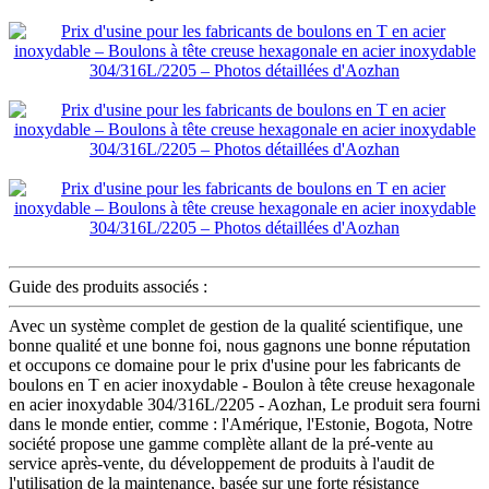
Guide des produits associés :
Avec un système complet de gestion de la qualité scientifique, une
bonne qualité et une bonne foi, nous gagnons une bonne réputation
et occupons ce domaine pour le prix d'usine pour les fabricants de
boulons en T en acier inoxydable - Boulon à tête creuse hexagonale
en acier inoxydable 304/316L/2205 - Aozhan, Le produit sera fourni
dans le monde entier, comme : l'Amérique, l'Estonie, Bogota, Notre
société propose une gamme complète allant de la pré-vente au
service après-vente, du développement de produits à l'audit de
l'utilisation de la maintenance, basée sur une forte résistance