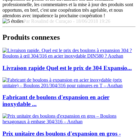
professionnelle, les commentaires et la mise à jour des produits sont
opportuns, en bref, c'est une coopération très agréable, et nous
attendons avec impatience la prochaine coopération !
Par Rosalind de Curaçao - 18/06/2018 19:26
Produits connexes
Livraison rapide Quel est le prix de 304 Expansio...
Fabricant de boulons d'expansion en acier
inoxydable ...
Prix unitaire des boulons d'expansion en gros -