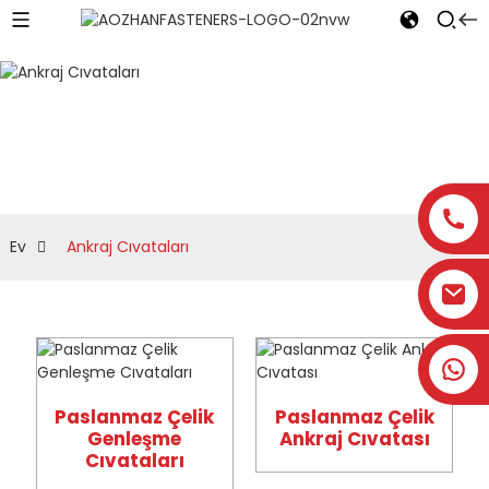
Ankraj Cıvataları
Ev
Ankraj Cıvataları
Paslanmaz Çelik
Paslanmaz Çelik
Genleşme
Ankraj Cıvatası
Cıvataları