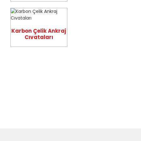
Karbon Çelik Ankraj
Cıvataları