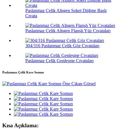
Paslanmaz Çelik Altıgen Soket Düğme Başlı
Cıvata
Paslanmaz Çelik Altıgen Flanşlı Yüz Cıvataları
304/316 Paslanmaz Çelik Göz Cıvataları
Paslanmaz Çelik Genleşme Cıvataları
Paslanmaz Çelik Kare Somun
Kısa Açıklama: