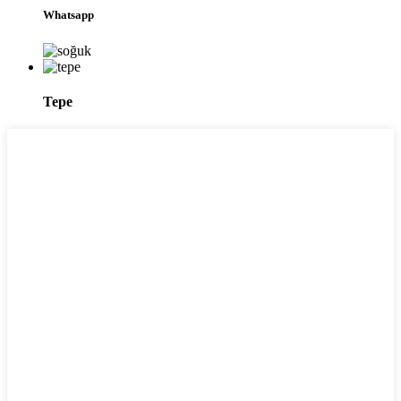
Whatsapp
Tepe