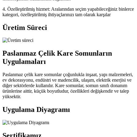
4. Özelleştirilmiş hizmet: Aralarından seçim yapabileceğiniz binlerce
kategori, özelleştirilmiş ihtiyaçlarınızı tam olarak karşılar
Üretim Süreci
Paslanmaz Çelik Kare Somunların
Uygulamaları
Paslanmaz çelik kare somunlar çoğunlukla inşaat, yapı malzemeleri,
ev dekorasyonu, endüstri ve madencilik, ulaşım, elektrik enerjisi ve
diğer sektörlerde kullanılır. Kare somunlar, somun sınıfı donanım
ürünlerine aittir, küçük boyutludur, özellikleri değişkendir ve talep
yüksektir.
Uygulama Diyagramı
Sertifikamız