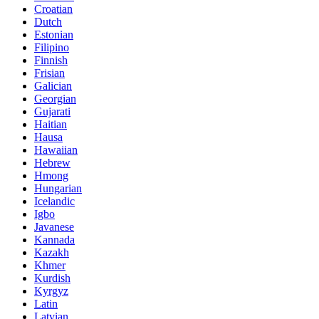
Croatian
Dutch
Estonian
Filipino
Finnish
Frisian
Galician
Georgian
Gujarati
Haitian
Hausa
Hawaiian
Hebrew
Hmong
Hungarian
Icelandic
Igbo
Javanese
Kannada
Kazakh
Khmer
Kurdish
Kyrgyz
Latin
Latvian